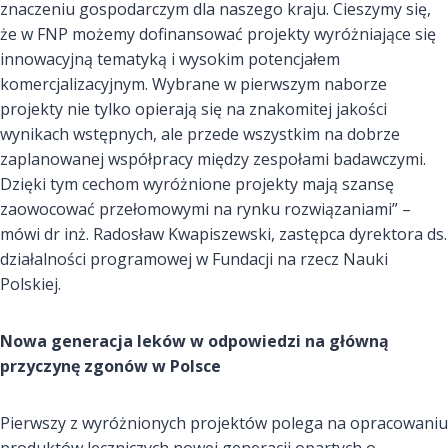
znaczeniu gospodarczym dla naszego kraju. Cieszymy się,
że w FNP możemy dofinansować projekty wyróżniające się
innowacyjną tematyką i wysokim potencjałem
komercjalizacyjnym. Wybrane w pierwszym naborze
projekty nie tylko opierają się na znakomitej jakości
wynikach wstępnych, ale przede wszystkim na dobrze
zaplanowanej współpracy między zespołami badawczymi.
Dzięki tym cechom wyróżnione projekty mają szansę
zaowocować przełomowymi na rynku rozwiązaniami” –
mówi dr inż. Radosław Kwapiszewski, zastępca dyrektora ds.
działalności programowej w Fundacji na rzecz Nauki
Polskiej.
Nowa generacja leków w odpowiedzi na główną
przyczynę zgonów w Polsce
Pierwszy z wyróżnionych projektów polega na opracowaniu