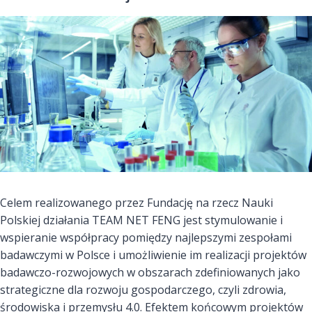
Celem realizowanego przez Fundację na rzecz Nauki
Polskiej działania TEAM NET FENG jest stymulowanie i
wspieranie współpracy pomiędzy najlepszymi zespołami
badawczymi w Polsce i umożliwienie im realizacji projektów
badawczo-rozwojowych w obszarach zdefiniowanych jako
strategiczne dla rozwoju gospodarczego, czyli zdrowia,
środowiska i przemysłu 4.0. Efektem końcowym projektów