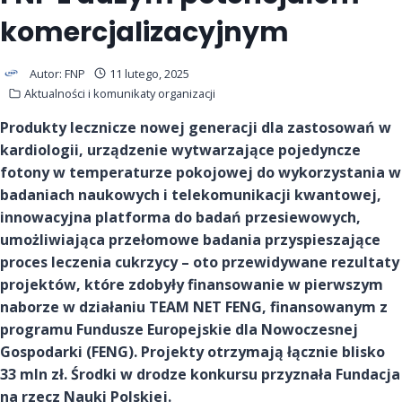
komercjalizacyjnym
Autor:
FNP
11 lutego, 2025
Aktualności i komunikaty organizacji
Produkty lecznicze nowej generacji dla zastosowań w
kardiologii, urządzenie wytwarzające pojedyncze
fotony w temperaturze pokojowej do wykorzystania w
badaniach naukowych i telekomunikacji kwantowej,
innowacyjna platforma do badań przesiewowych,
umożliwiająca przełomowe badania przyspieszające
proces leczenia cukrzycy – oto przewidywane rezultaty
projektów, które zdobyły finansowanie w pierwszym
naborze w działaniu TEAM NET FENG, finansowanym z
programu Fundusze Europejskie dla Nowoczesnej
Gospodarki (FENG). Projekty otrzymają łącznie blisko
33 mln zł. Środki w drodze konkursu przyznała Fundacja
na rzecz Nauki Polskiej.