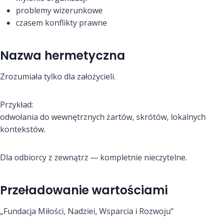
problemy wizerunkowe
czasem konflikty prawne
Nazwa hermetyczna
Zrozumiała tylko dla założycieli.
Przykład:
odwołania do wewnętrznych żartów, skrótów, lokalnych
kontekstów.
Dla odbiorcy z zewnątrz — kompletnie nieczytelne.
Przeładowanie wartościami
„Fundacja Miłości, Nadziei, Wsparcia i Rozwoju”