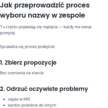
Jak przeprowadzić proces
wyboru nazwy w zespole
Tu często pojawiają się napięcia — każdy ma swoje
pomysły.
Sprawdza się proste podejście:
1. Zbierz propozycje
Bez oceniania na starcie.
2. Odrzuć oczywiste problemy
zajęte w KRS
bardzo podobne do innych