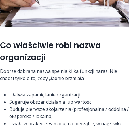
Co właściwie robi nazwa
organizacji
Dobrze dobrana nazwa spełnia kilka funkcji naraz. Nie
chodzi tylko o to, żeby „ładnie brzmiała”.
Ułatwia zapamiętanie organizacji
Sugeruje obszar działania lub wartości
Buduje pierwsze skojarzenia (profesjonalna / oddolna /
ekspercka / lokalna)
Działa w praktyce: w mailu, na pieczątce, w nagłówku