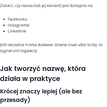
Zobacz, czy nazwa (lub jej wariant) jest dostępna na:
Facebooku
Instagramie
LinkedInie
Jeśli wszędzie trzeba dodawać dziwne znaki albo liczby, to
sygnał ostrzegawczy.
Jak tworzyć nazwę, która
działa w praktyce
Krócej znaczy lepiej (ale bez
przesady)