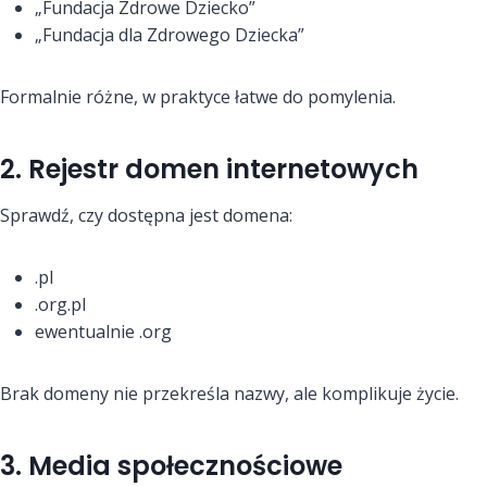
„Fundacja Zdrowe Dziecko”
„Fundacja dla Zdrowego Dziecka”
Formalnie różne, w praktyce łatwe do pomylenia.
2. Rejestr domen internetowych
Sprawdź, czy dostępna jest domena:
.pl
.org.pl
ewentualnie .org
Brak domeny nie przekreśla nazwy, ale komplikuje życie.
3. Media społecznościowe