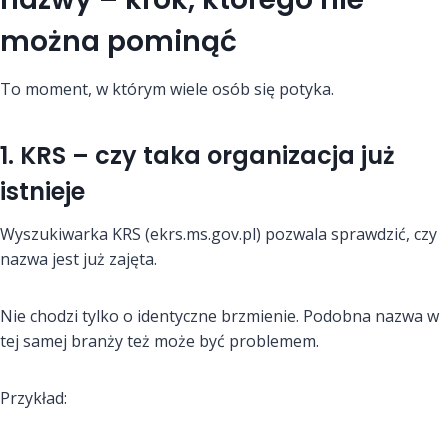
można pominąć
To moment, w którym wiele osób się potyka.
1. KRS – czy taka organizacja już
istnieje
Wyszukiwarka KRS (ekrs.ms.gov.pl) pozwala sprawdzić, czy
nazwa jest już zajęta.
Nie chodzi tylko o identyczne brzmienie. Podobna nazwa w
tej samej branży też może być problemem.
Przykład: