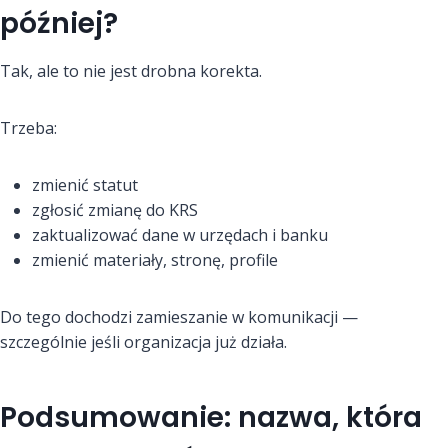
później?
Tak, ale to nie jest drobna korekta.
Trzeba:
zmienić statut
zgłosić zmianę do KRS
zaktualizować dane w urzędach i banku
zmienić materiały, stronę, profile
Do tego dochodzi zamieszanie w komunikacji —
szczególnie jeśli organizacja już działa.
Podsumowanie: nazwa, która