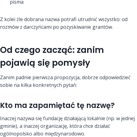
pisma
Z kolei źle dobrana nazwa potrafi utrudnić wszystko: od
rozmów z darczyńcami po pozyskiwanie grantów.
Od czego zacząć: zanim
pojawią się pomysły
Zanim padnie pierwsza propozycja, dobrze odpowiedzieć
sobie na kilka konkretnych pytań:
Kto ma zapamiętać tę nazwę?
Inaczej nazywa się fundację działającą lokalnie (np. w jednej
gminie), a inaczej organizację, która chce działać
ogólnopolsko albo międzynarodowo.