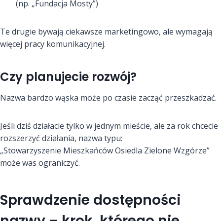
(np. „Fundacja Mosty”)
Te drugie bywają ciekawsze marketingowo, ale wymagają
więcej pracy komunikacyjnej.
Czy planujecie rozwój?
Nazwa bardzo wąska może po czasie zacząć przeszkadzać.
Jeśli dziś działacie tylko w jednym mieście, ale za rok chcecie
rozszerzyć działania, nazwa typu:
„Stowarzyszenie Mieszkańców Osiedla Zielone Wzgórze”
może was ograniczyć.
Sprawdzenie dostępności
nazwy – krok, którego nie