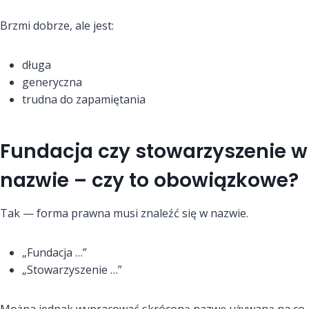
Brzmi dobrze, ale jest:
długa
generyczna
trudna do zapamiętania
Fundacja czy stowarzyszenie w
nazwie – czy to obowiązkowe?
Tak — forma prawna musi znaleźć się w nazwie.
„Fundacja …”
„Stowarzyszenie …”