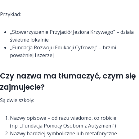
Przykład:
„Stowarzyszenie Przyjaciół Jeziora Krzywego” – działa
świetnie lokalnie
„Fundacja Rozwoju Edukacji Cyfrowej” – brzmi
poważniej i szerzej
Czy nazwa ma tłumaczyć, czym się
zajmujecie?
Są dwie szkoły:
Nazwy opisowe – od razu wiadomo, co robicie
(np. „Fundacja Pomocy Osobom z Autyzmem”)
Nazwy bardziej symboliczne lub metaforyczne