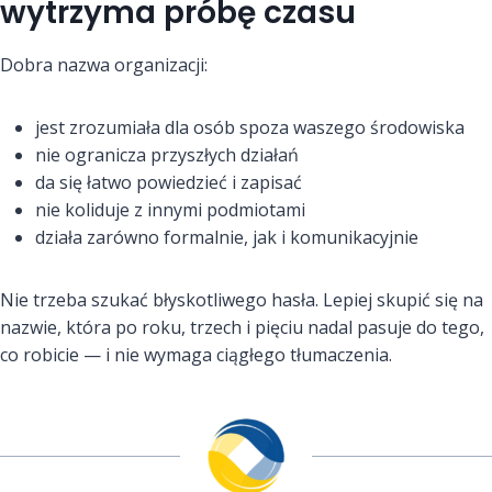
wytrzyma próbę czasu
Dobra nazwa organizacji:
jest zrozumiała dla osób spoza waszego środowiska
nie ogranicza przyszłych działań
da się łatwo powiedzieć i zapisać
nie koliduje z innymi podmiotami
działa zarówno formalnie, jak i komunikacyjnie
Nie trzeba szukać błyskotliwego hasła. Lepiej skupić się na
nazwie, która po roku, trzech i pięciu nadal pasuje do tego,
co robicie — i nie wymaga ciągłego tłumaczenia.