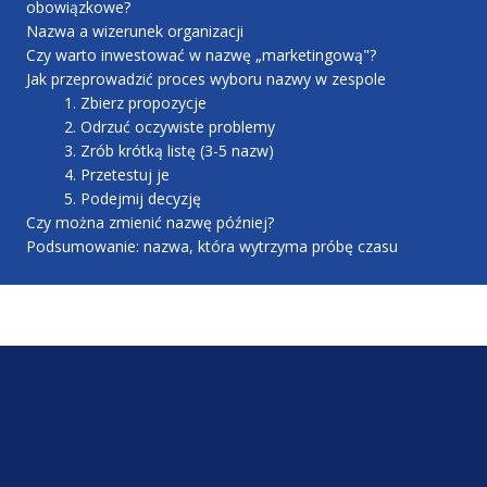
obowiązkowe?
Nazwa a wizerunek organizacji
Czy warto inwestować w nazwę „marketingową"?
Jak przeprowadzić proces wyboru nazwy w zespole
1. Zbierz propozycje
2. Odrzuć oczywiste problemy
3. Zrób krótką listę (3-5 nazw)
4. Przetestuj je
5. Podejmij decyzję
Czy można zmienić nazwę później?
Podsumowanie: nazwa, która wytrzyma próbę czasu