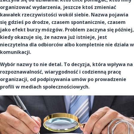
organizować wydarzenia, jeszcze ktoś zmieniać
kawałek rzeczywistości wokół siebie. Nazwa pojawia
się gdzieś po drodze, czasem spontanicznie, czasem
jako efekt burzy mózgów. Problem zaczyna się później,
kiedy okazuje się, że nazwa już istnieje, jest
nieczytelna dla odbiorców albo kompletnie nie działa w
komunikacji.
Wybór nazwy to nie detal. To decyzja, która wpływa na
rozpoznawalność, wiarygodność i codzienną pracę
organizacji, od podpisywania umów po prowadzenie
profili w mediach społecznościowych.