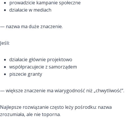
prowadzicie kampanie społeczne
działacie w mediach
— nazwa ma duże znaczenie.
Jeśli:
działacie głównie projektowo
współpracujecie z samorządem
piszecie granty
— większe znaczenie ma wiarygodność niż „chwytliwość”.
Najlepsze rozwiązanie często leży pośrodku: nazwa
zrozumiała, ale nie toporna.